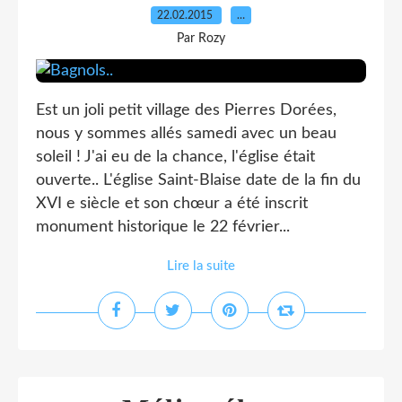
22.02.2015
…
Par Rozy
Est un joli petit village des Pierres Dorées,
nous y sommes allés samedi avec un beau
soleil ! J'ai eu de la chance, l'église était
ouverte.. L'église Saint-Blaise date de la fin du
XVI e siècle et son chœur a été inscrit
monument historique le 22 février...
Lire la suite