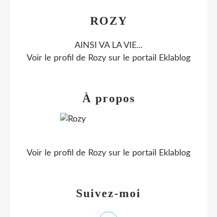
ROZY
AINSI VA LA VIE...
Voir le profil de
Rozy
sur le portail Eklablog
À propos
Voir le profil de
Rozy
sur le portail Eklablog
Suivez-moi