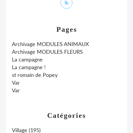
Pages
Archivage MODULES ANIMAUX
Archivage MODULES FLEURS
La campagne
La campagne !
st romain de Popey
Var
Var
Catégories
Village
(195)