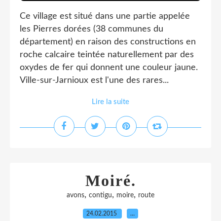
Ce village est situé dans une partie appelée
les Pierres dorées (38 communes du
département) en raison des constructions en
roche calcaire teintée naturellement par des
oxydes de fer qui donnent une couleur jaune.
Ville-sur-Jarnioux est l'une des rares...
Lire la suite
Moiré.
,
,
,
avons
contigu
moire
route
24.02.2015
…