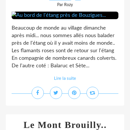
Par Rozy
Beaucoup de monde au village dimanche
après midi... nous sommes allés nous balader
près de l'étang où il y avait moins de monde..
Les flamants roses sont de retour sur l'étang
En compagnie de nombreux canards colverts.
De l'autre coté : Balaruc et Sète...
Lire la suite
Le Mont Brouilly..