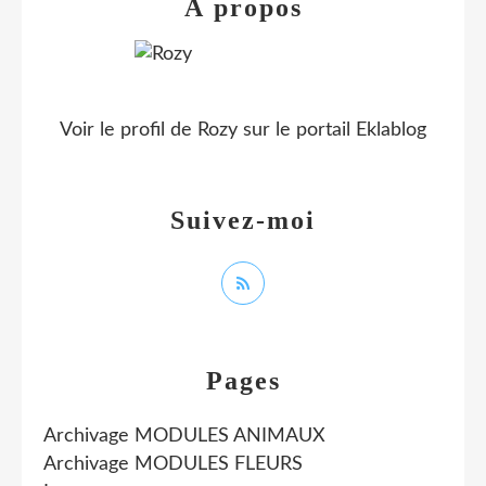
À propos
Voir le profil de
Rozy
sur le portail Eklablog
Suivez-moi
Pages
Archivage MODULES ANIMAUX
Archivage MODULES FLEURS