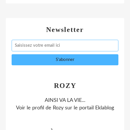
Newsletter
ROZY
AINSI VA LA VIE...
Voir le profil de
Rozy
sur le portail Eklablog