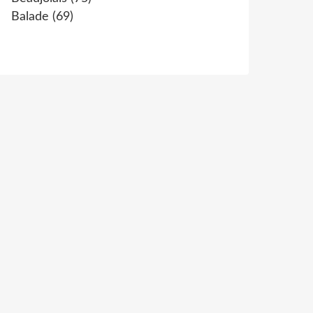
Balade
(69)