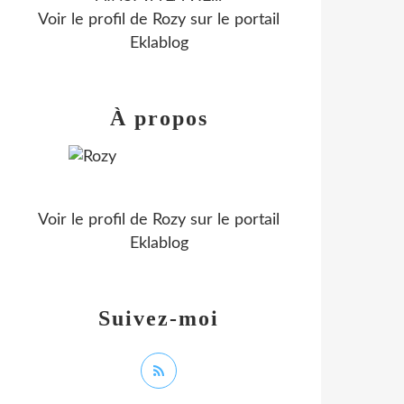
Voir le profil de
Rozy
sur le portail
Eklablog
À propos
Voir le profil de
Rozy
sur le portail
Eklablog
Suivez-moi