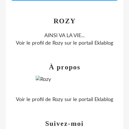
ROZY
AINSI VA LA VIE...
Voir le profil de
Rozy
sur le portail Eklablog
À propos
Voir le profil de
Rozy
sur le portail Eklablog
Suivez-moi