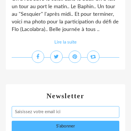
un tour au port le matin.. Le Baphin.. Un tour
au "Sesquier" l'après midi.. Et pour terminer,
voici ma photo pour la participation du défi de
Flo (Lacolabra).. Belle journée à tous ..
Lire la suite
Newsletter