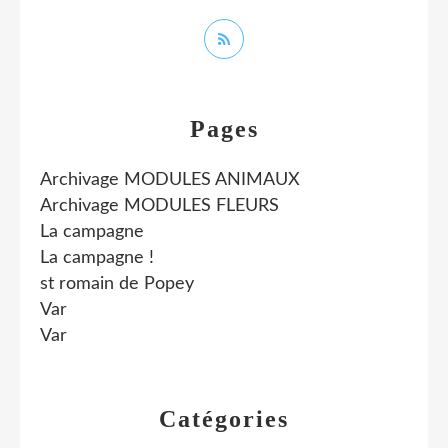
Pages
Archivage MODULES ANIMAUX
Archivage MODULES FLEURS
La campagne
La campagne !
st romain de Popey
Var
Var
Catégories