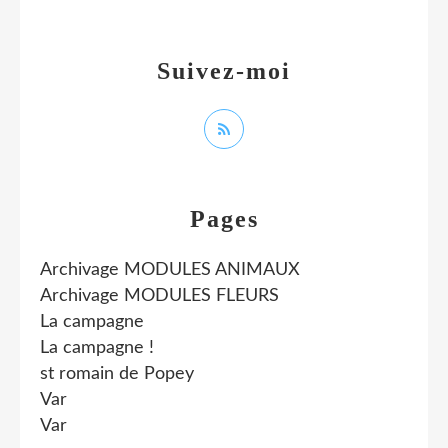
Suivez-moi
Pages
Archivage MODULES ANIMAUX
Archivage MODULES FLEURS
La campagne
La campagne !
st romain de Popey
Var
Var