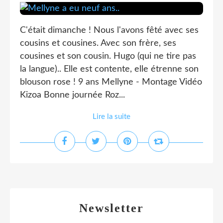
C'était dimanche ! Nous l'avons fêté avec ses
cousins et cousines. Avec son frère, ses
cousines et son cousin. Hugo (qui ne tire pas
la langue).. Elle est contente, elle étrenne son
blouson rose ! 9 ans Mellyne - Montage Vidéo
Kizoa Bonne journée Roz...
Lire la suite
Newsletter