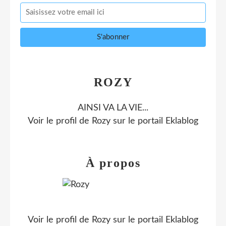
ROZY
AINSI VA LA VIE...
Voir le profil de
Rozy
sur le portail Eklablog
À propos
Voir le profil de
Rozy
sur le portail Eklablog